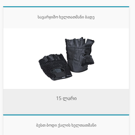
სავარჯიშო ხელთათმანი ბადე
15 ლარი
ბესთ ბოდი ქალის ხელთათმანი