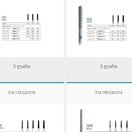
3 ლარი
3 ლარი
314.174.524.016
314.199.534.014