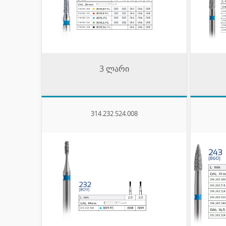
3 ლარი
314.232.524.008