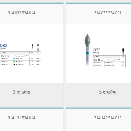
314.032.534.014
314.033.534.021
3 ლარი
5 ლარი
314.131.534.014
314.142.514.012