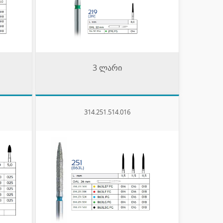
3 ლარი
314.251.514.016