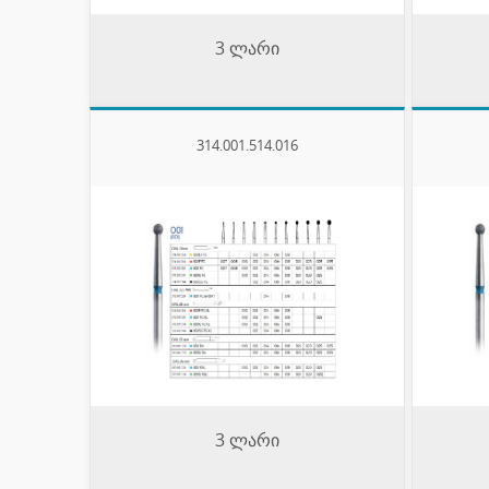
3 ლარი
314.001.514.016
3 ლარი