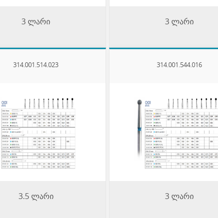
3 ლარი
3 ლარი
314.001.514.023
314.001.544.016
3.5 ლარი
3 ლარი