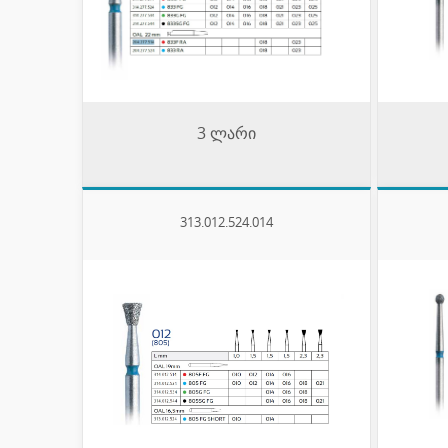
3 ლარი
313.012.524.014