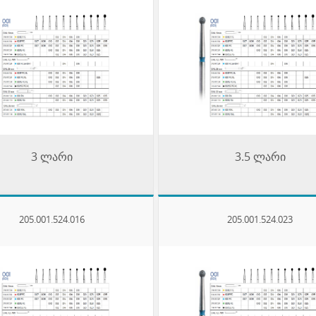
3 ლარი
3.5 ლარი
205.001.524.016
205.001.524.023