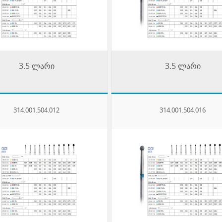
3.5 ლარი
3.5 ლარი
314.001.504.012
314.001.504.016