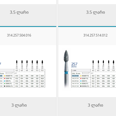
3.5 ლარი
3.5 ლარი
314.257.504.016
314.257.514.012
3 ლარი
3 ლარი