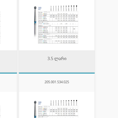
3.5 ლარი
205.001.534.025