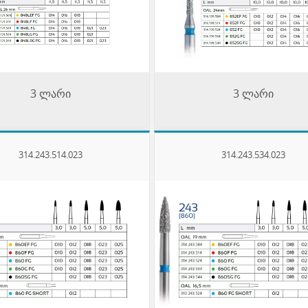
3 ლარი
3 ლარი
314.243.514.023
314.243.534.023